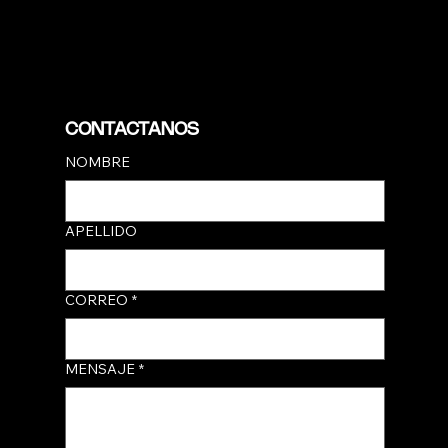
DESCARGAR GUÍA PARA CLIENTES
CONTACTANOS
NOMBRE
APELLIDO
CORREO
*
MENSAJE
*