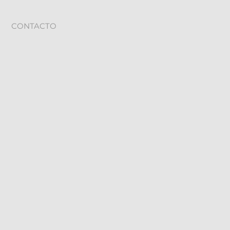
CONTACTO